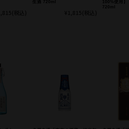
生酒 720ml
100%使用
720ml
,815
(税込)
¥1,815
(税込)