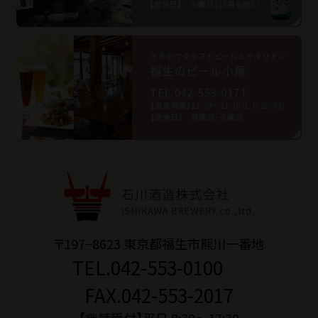
〒197−8623 東京都福生市熊川一番地
TEL.042-553-0100
FAX.042-553-2017