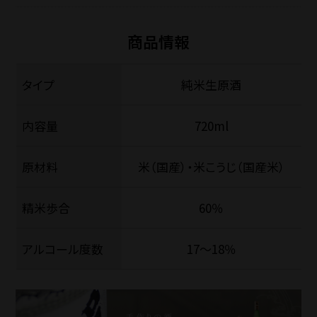
商品情報
タイプ
純米生原酒
内容量
720ml
原材料
米（国産）・米こうじ（国産米）
精米歩合
60％
アルコール度数
17〜18％