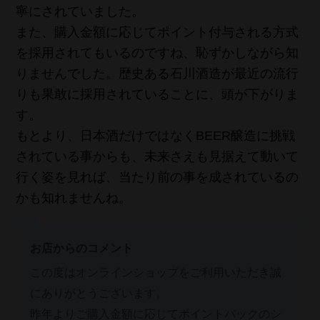
寧にされていました。
また、購入金額に応じてポイント付与される方式
を採用されてもいるのですね、恥ずかしながら知
りませんでした。歴史ある石川酒造が最近の流行
りも果敢に採用されていることに、頭が下がりま
す。
もとより、日本酒だけではなくBEER醸造に挑戦
されている事からも、未来さえも見据えて動いて
行く姿を見れば、当たり前の事を成されているの
かも知れませんね。
お店からのコメント
この度はオンラインショップをご利用いただき誠
にありがとうございます。
昨年よりご購入金額に応じてポイントバックのシ