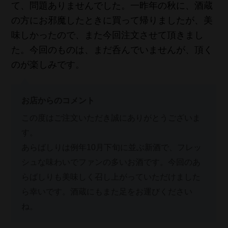
て、問題ありませんでした。一昨年の秋に、酒蔵
の方にお邪魔したときに買って帰りましたが、美
味しかったので、また今回注文させて頂きまし
た。今回のものは、まだ呑んでいませんが、頂く
のが楽しみです。
お店からのコメント
この度はご注文いただき誠にありがとうございま
す。
あらばしりは例年10月下旬に並ぶ新酒で、フレッ
シュな味わいでファンの多いお酒です。今回のあ
らばしりも美味しく召し上がっていただけました
ら幸いです。酒蔵にもまた足をお運びください
ね。