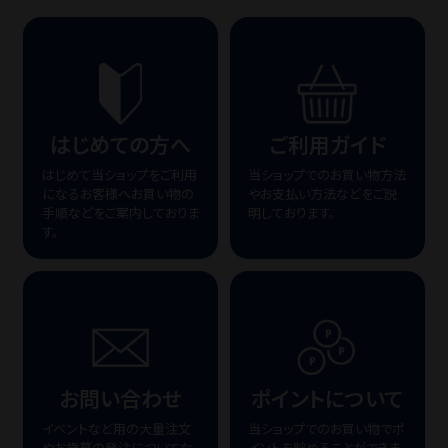
はじめての方へ
ご利用ガイド
はじめて当ショップをご利用
当ショップでのお買い物方法
になるお客様へお買い物の
やお支払い方法などをご説
手順などをご案内しておりま
明しております。
す。
お問い合わせ
ポイントについて
イベントなど用の大量注文
当ショップでのお買い物でポ
やお歳暮の発注についてな
イントを貯めることができま