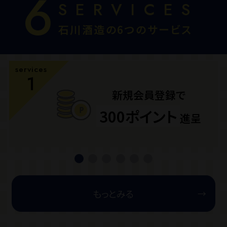
6
SERVICES
石川酒造の6つのサービス
services
1
新規会員登録で
300ポイント
進呈
もっとみる