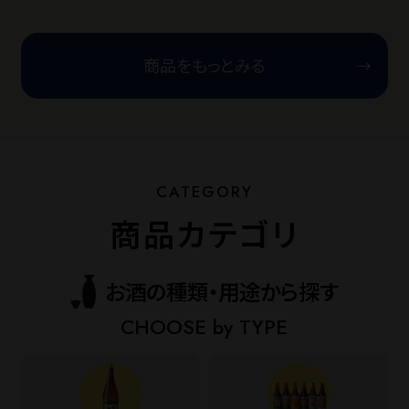
商品をもっとみる
商品カテゴリ
お酒の種類・用途から探す
CHOOSE by TYPE