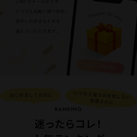
迷ったらコレ！