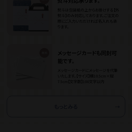
熨斗対応承ります。
熨斗は包装紙の上からお掛けする【外
熨斗】のみ対応しております。
ご注文の
際にご入力いただければ名入れも承
ります。
メッセージカードも同封可
能です。
メッセージカードにメッセージを代筆
いたします。
【サイズ】横10.5cm×縦
7.5cm
【文字数】100文字以内
もっとみる