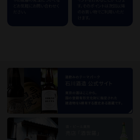
どお気軽にお問い合わせく
す。そのポイントは次回以降
ださい。
のお買い物でご利用いただ
けます。