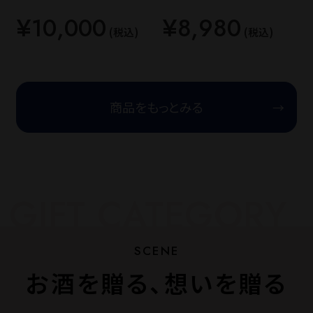
¥10,000
¥8,980
(税込)
(税込)
商品をもっとみる
お酒を贈る、想いを贈る