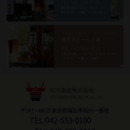
〒197－8623 東京都福生市熊川一番地
TEL.042-553-0100