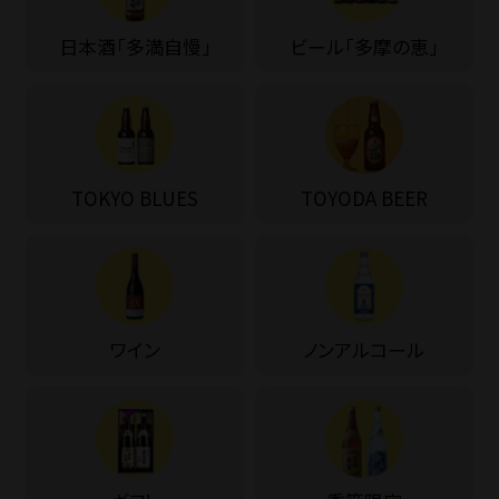
日本酒「多満自慢」
ビール「多摩の恵」
TOKYO BLUES
TOYODA BEER
ワイン
ノンアルコール