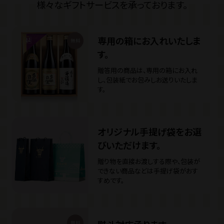
様々なギフトサービスを承っております。
専用の箱にお入れいたしま
す。
贈答用の商品は、専用の箱にお入れ
し、
包装紙でお包みしお送りいたしま
す。
オリジナル手提げ袋をお選
びいただけます。
贈り物を直接お渡しする際や、包装が
できない商品などは手提げ袋がおす
すめです。