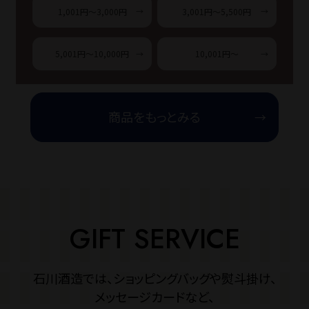
1,001円～3,000円
3,001円～5,500円
5,001円～10,000円
10,001円～
商品をもっとみる
GIFT SERVICE
石川酒造では、ショッピングバッグや熨斗掛け、
メッセージカードなど、