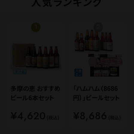
人気ランキング
多摩の恵 おすすめ
「ハムハム（8686
ビール6本セット
円）」ビールセット
¥4,620
¥8,686
(税込)
(税込)