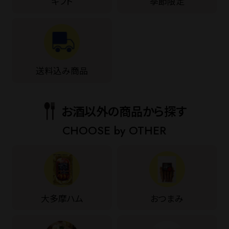
ギフト
季節限定
送料込み商品
お酒以外の商品から探す
CHOOSE by OTHER
大多摩ハム
おつまみ