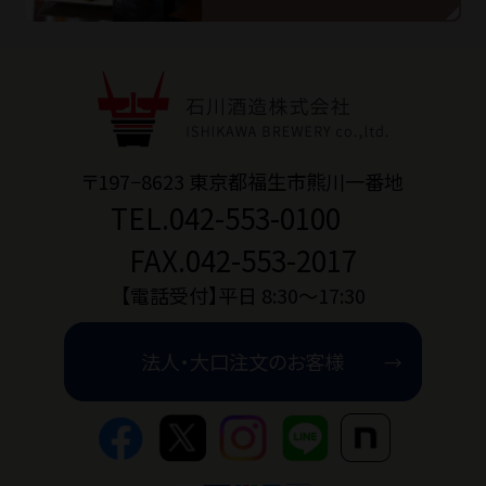
〒197−8623 東京都福生市熊川一番地
TEL.042-553-0100
FAX.042-553-2017
【電話受付】平日 8:30〜17:30
法人・大口注文のお客様