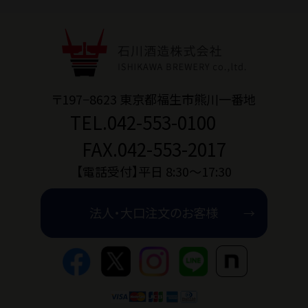
〒197−8623 東京都福生市熊川一番地
TEL.042-553-0100
FAX.042-553-2017
【電話受付】平日 8:30〜17:30
法人・大口注文のお客様