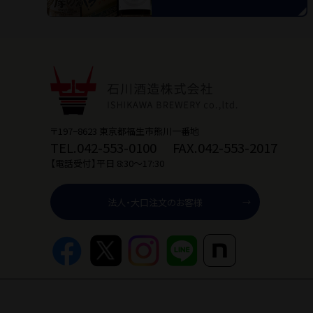
〒197−8623 東京都福生市熊川一番地
TEL.042-553-0100
FAX.042-553-2017
【電話受付】平日 8:30〜17:30
法人・大口注文のお客様