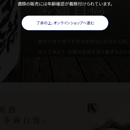
酒類の販売には年齢確認が義務付けられています。
了承の上、オンラインショップへ進む