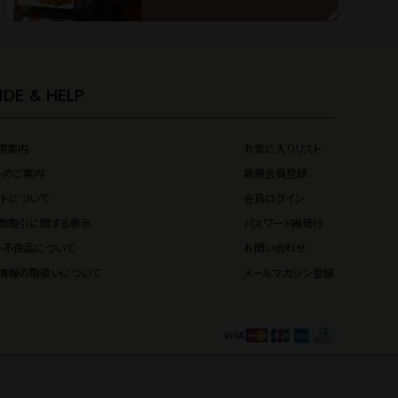
IDE & HELP
用案内
お気に入りリスト
トのご案内
新規会員登録
フトについて
会員ログイン
商取引に関する表示
パスワード再発行
・不良品について
お問い合わせ
情報の取扱いについて
メールマガジン登録