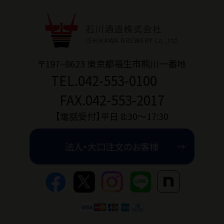
〒197−8623 東京都福生市熊川一番地
TEL.042-553-0100
FAX.042-553-2017
【電話受付】平日 8:30〜17:30
法人・大口注文のお客様